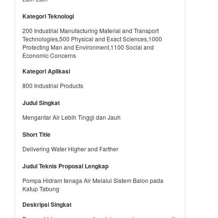
Kategori Teknologi
200 Industrial Manufacturing Material and Transport
Technologies,500 Physical and Exact Sciences,1000
Protecting Man and Environment,1100 Social and
Economic Concerns
Kategori Aplikasi
800 Industrial Products
Judul Singkat
Mengantar Air Lebih Tinggi dan Jauh
Short Title
Delivering Water Higher and Farther
Judul Teknis Proposal Lengkap
Pompa Hidram tenaga Air Melalui Sistem Balon pada
Katup Tabung
Deskripsi Singkat