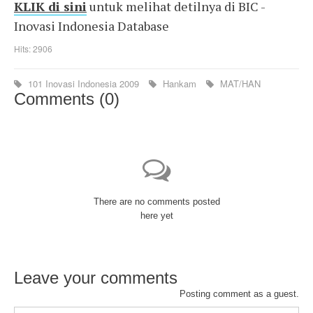
KLIK di sini
untuk melihat detilnya di BIC -
Inovasi Indonesia Database
Hits: 2906
101 Inovasi Indonesia 2009
Hankam
MAT/HAN
Comments (
0
)
There are no comments posted
here yet
Leave your comments
Posting comment as a guest.