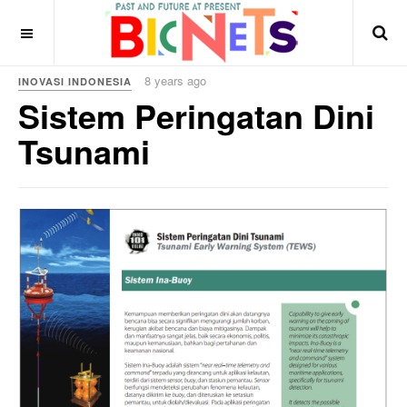
8 years ago
INOVASI INDONESIA
Sistem Peringatan Dini
Tsunami