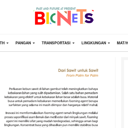
LTH
PANGAN
TRANSPORTASI
LINGKUNGAN
MAT/