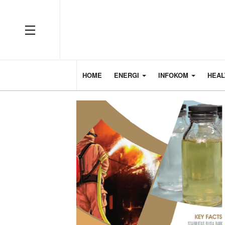
HOME
ENERGI
INFOKOM
HEA