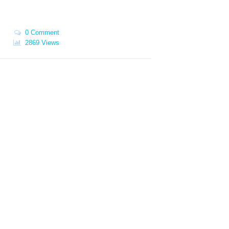
0 Comment
2869 Views