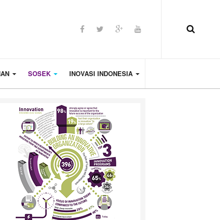
HAN
SOSEK
INOVASI INDONESIA