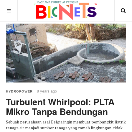
8 years ago
HYDROPOWER
Turbulent Whirlpool: PLTA
Mikro Tanpa Bendungan
Sebuah perusahaan asal Belgia ingin membuat pembangkit listrik
tenaga air menjadi sumber tenaga yang ramah lingkungan, tidak