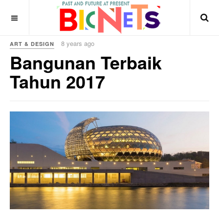
8 years ago
ART & DESIGN
Bangunan Terbaik
Tahun 2017