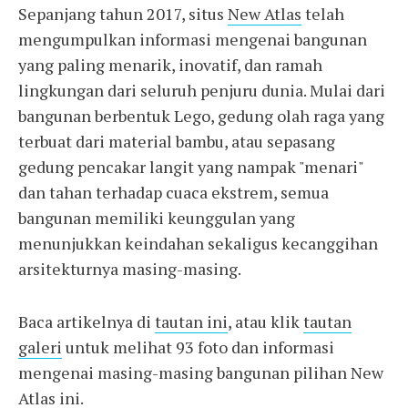
Sepanjang tahun 2017, situs
New Atlas
telah
mengumpulkan informasi mengenai bangunan
yang paling menarik, inovatif, dan ramah
lingkungan dari seluruh penjuru dunia. Mulai dari
bangunan berbentuk Lego, gedung olah raga yang
terbuat dari material bambu, atau sepasang
gedung pencakar langit yang nampak "menari"
dan tahan terhadap cuaca ekstrem, semua
bangunan memiliki keunggulan yang
menunjukkan keindahan sekaligus kecanggihan
arsitekturnya masing-masing.
Baca artikelnya di
tautan ini
, atau klik
tautan
galeri
untuk melihat 93 foto dan informasi
mengenai masing-masing bangunan pilihan New
Atlas ini.