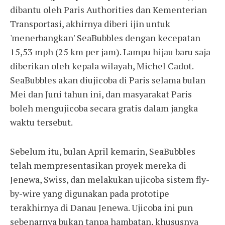
dibantu oleh Paris Authorities dan Kementerian
Transportasi, akhirnya diberi ijin untuk
'menerbangkan' SeaBubbles dengan kecepatan
15,53 mph (25 km per jam). Lampu hijau baru saja
diberikan oleh kepala wilayah, Michel Cadot.
SeaBubbles akan diujicoba di Paris selama bulan
Mei dan Juni tahun ini, dan masyarakat Paris
boleh mengujicoba secara gratis dalam jangka
waktu tersebut.
Sebelum itu, bulan April kemarin, SeaBubbles
telah mempresentasikan proyek mereka di
Jenewa, Swiss, dan melakukan ujicoba sistem fly-
by-wire yang digunakan pada prototipe
terakhirnya di Danau Jenewa. Ujicoba ini pun
sebenarnya bukan tanpa hambatan, khususnya