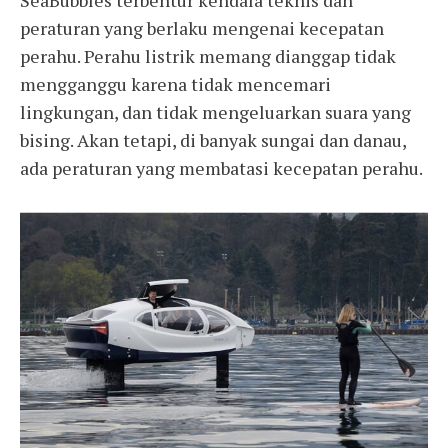
peraturan yang berlaku mengenai kecepatan
perahu. Perahu listrik memang dianggap tidak
mengganggu karena tidak mencemari
lingkungan, dan tidak mengeluarkan suara yang
bising. Akan tetapi, di banyak sungai dan danau,
ada peraturan yang membatasi kecepatan perahu.