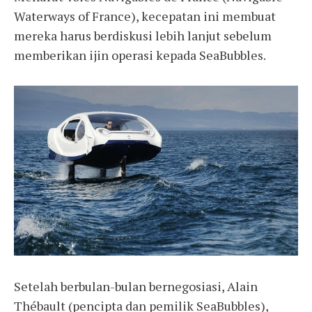
Waterways of France), kecepatan ini membuat
mereka harus berdiskusi lebih lanjut sebelum
memberikan ijin operasi kepada SeaBubbles.
Setelah berbulan-bulan bernegosiasi, Alain
Thébault (pencipta dan pemilik SeaBubbles),