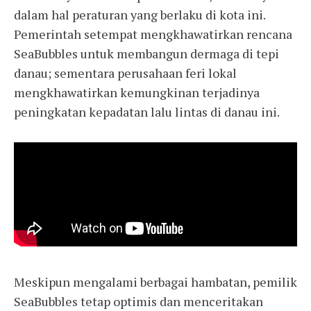
dalam hal peraturan yang berlaku di kota ini.
Pemerintah setempat mengkhawatirkan rencana
SeaBubbles untuk membangun dermaga di tepi
danau; sementara perusahaan feri lokal
mengkhawatirkan kemungkinan terjadinya
peningkatan kepadatan lalu lintas di danau ini.
Meskipun mengalami berbagai hambatan, pemilik
SeaBubbles tetap optimis dan menceritakan