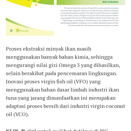
Proses ekstraksi minyak ikan masih
menggunakan banyak bahan kimia, sehingga
mengurangi nilai gizi Omega 3 yang dihasilkan,
selain berakibat pada pencemaran lingkungan.
Inovasi proses virgin fish oil (VFO) yang
menggunakan bahan dasar limbah industri ikan
tuna yang jarang dimanfaatkan ini merupakan
adaptasi proses bersih dari industri virgin coconut
oil (VCO).